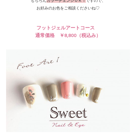
もちろん
カラーチェンジＯＫ
！
ですので、
お好みのお色をご相談くださいね♡
フットジェルアートコース
通常価格 ￥8,800
（税込み）