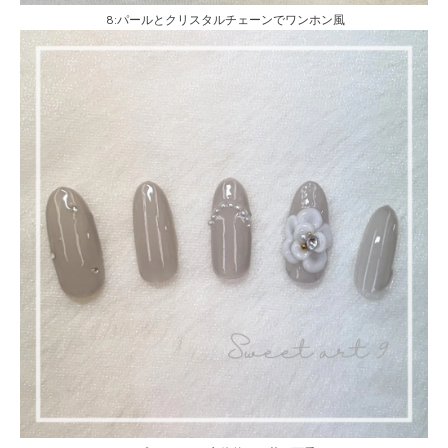
8:パールとクリスタルチェーンでワンホン風