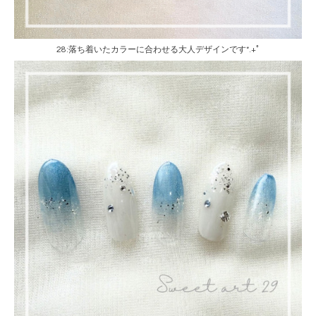
28:落ち着いたカラーに合わせる大人デザインです*.+ﾟ