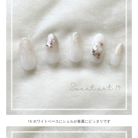
15:ホワイトベースにシェルが春夏にピッタリです