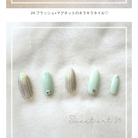
24:フラッシュ×マグネットのキラキラネイル♡