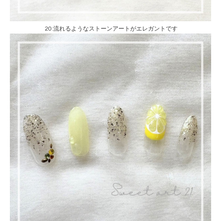
20:流れるようなストーンアートがエレガントです