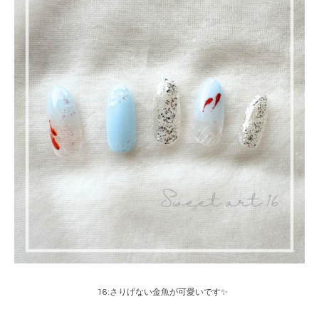
16:さりげない金魚が可愛いです✨