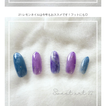
21:レモンネイルは今年もおススメです！フットにも◎