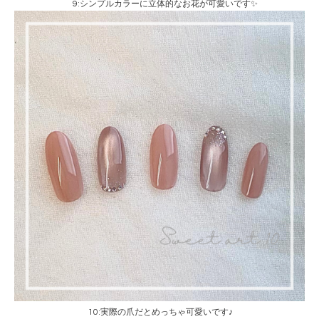
9:シンプルカラーに立体的なお花が可愛いです✨
10:実際の爪だとめっちゃ可愛いです♪