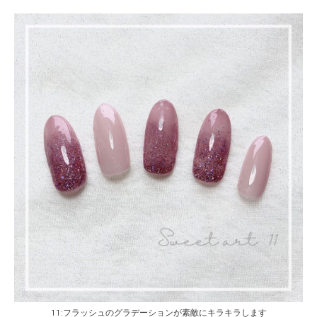
11:フラッシュのグラデーションが素敵にキラキラします