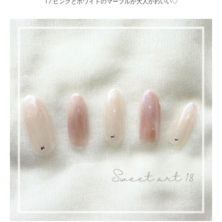
17:ピンクとホワイトのマーブルが大人かわいい♡