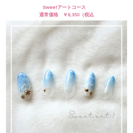
Sweetアートコース
通常価格 ￥9,350（税込