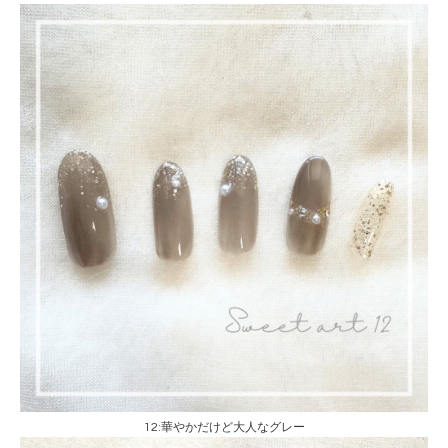
12:華やかだけど大人なグレー