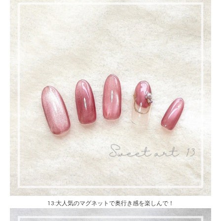
13:大人気のマグネットで奥行き感を楽しんで！