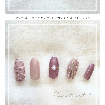
3:シェルにミラーがアクセントでカジュアルにも合います✨