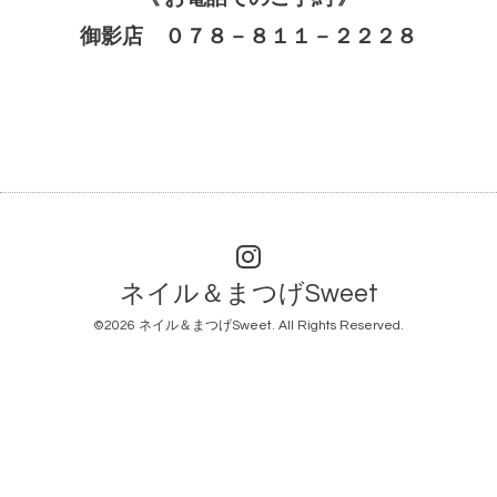
御影店 ０７８－８１１－２２２８
ネイル＆まつげSweet
©2026
ネイル＆まつげSweet
. All Rights Reserved.