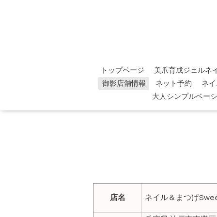
トップページ
美爪育成ジェルネ
御影店舗情報
ネット予約
ネイ
大人シンプルベー
店名
ネイル＆まつげSwee