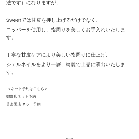
法です）になりますが、
Sweetでは甘皮を押し上げるだけでなく、
ニッパーを使用し、指周りを美しくお手入れいたしま
す。
丁寧な甘皮ケアにより美しい指周りに仕上げ、
ジェルネイルをより一層、綺麗で上品に演出いたしま
す。
＜ネット予約はこちら＞
御影店ネット予約
苦楽園店 ネット予約