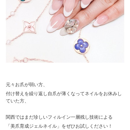
元々お爪が弱い方、
付け替えを繰り返し自爪が薄くなってネイルをお休みし
ていた方、
関西ではまだ珍しいフィルイン一層残し技術による
「美爪育成ジェルネイル」をぜひお試しください！