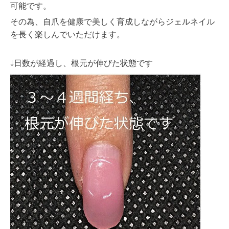
可能です。
その為、自爪を健康で美しく育成しながらジェルネイル
を長く楽しんでいただけます。
↓日数が経過し、根元が伸びた状態です