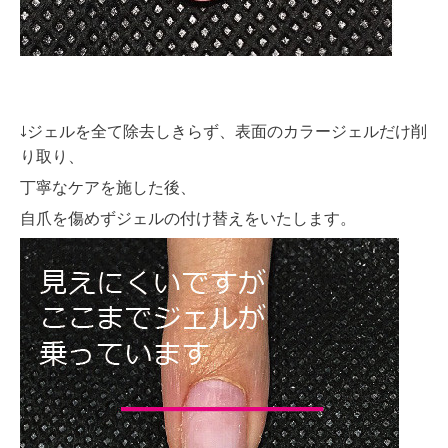
↓ジェルを全て除去しきらず、表面のカラージェルだけ削
り取り、
丁寧なケアを施した後、
自爪を傷めずジェルの付け替えをいたします。