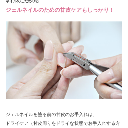
ネイルのこだわり③
ジェルネイルのための甘皮ケアもしっかり！
ジェルネイルを塗る前の甘皮のお手入れは、
ドライケア（甘皮周りをドライな状態でお手入れする方