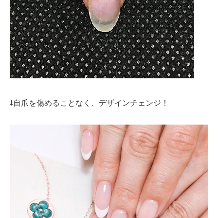
↓自爪を傷めることなく、デザインチェンジ！