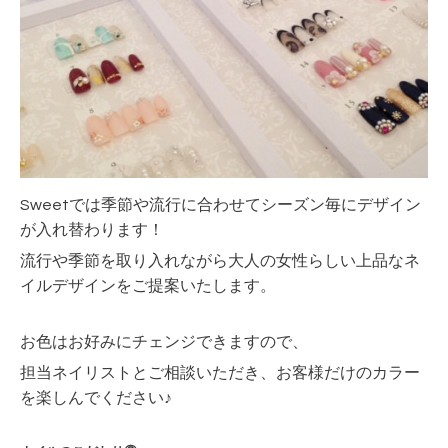
Sweetでは季節や流行に合わせてシーズン毎にデザイン
が入れ替わります！
流行や季節を取り入れながら大人の女性らしい上品なネ
イルデザインをご提案いたします。
お色はお好みにチェンジできますので、
担当ネイリストとご相談いただき、お客様だけのカラー
を楽しんでください♪