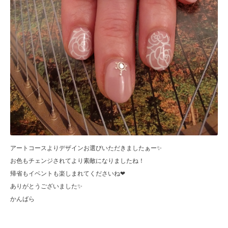
アートコースよりデザインお選びいただきましたぁー✨
お色もチェンジされてより素敵になりましたね！
帰省もイベントも楽しまれてくださいね❤
ありがとうございました✨
かんばら