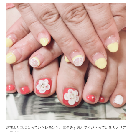
以前より気になっていたレモンと、毎年必ず選んでくださっているカメリア