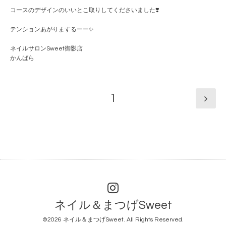
コースのデザインのいいとこ取りしてくださいました❣️
テンションあがりまするーー✨
ネイルサロンSweet御影店
かんばら
1
ネイル＆まつげSweet
©2026
ネイル＆まつげSweet
. All Rights Reserved.