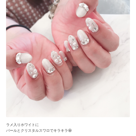
ラメ入りホワイトに
パールとクリスタルスワロでキラキラ🤩