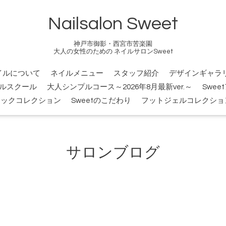
Nailsalon Sweet
神戸市御影・西宮市苦楽園
大人の女性のための ネイルサロンSweet
イルについて
ネイルメニュー
スタッフ紹介
デザインギャラ
ルスクール
大人シンプルコース～2026年8月最新ver.～
Swee
シックコレクション
Sweetのこだわり
フットジェルコレクショ
サロンブログ