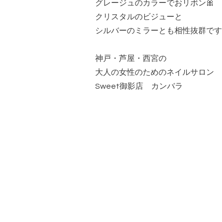
グレージュのカラーでおリボン🎀
クリスタルのビジューと
シルバーのミラーとも相性抜群です
神戸・芦屋・西宮の
大人の女性のためのネイルサロン
Sweet御影店 カンバラ