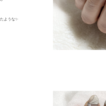
たような✨