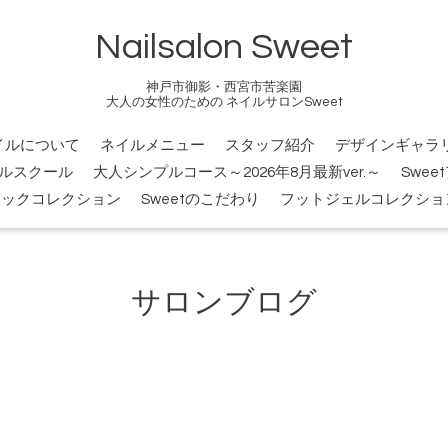
Nailsalon Sweet
神戸市御影・西宮市苦楽園
大人の女性のための ネイルサロンSweet
イルについて
ネイルメニュー
スタッフ紹介
デザインギャラ
ルスクール
大人シンプルコース～2026年8月最新ver.～
Swee
シックコレクション
Sweetのこだわり
フットジェルコレクショ
サロンブログ