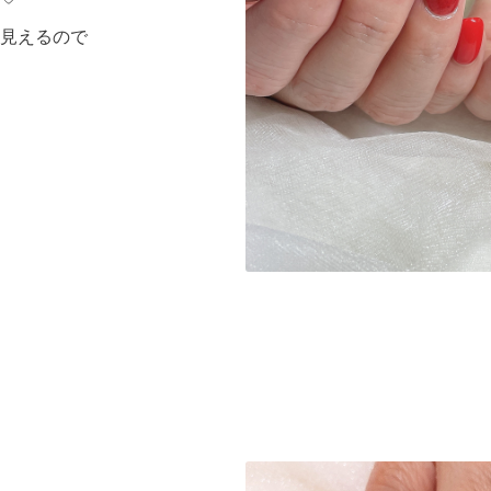
見えるので