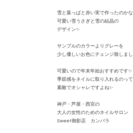
雪と葉っぱと赤い実で作ったのかな
可愛い雪うさぎと雪の結晶の
デザイン✨
サンプルのカラーよりグレーを
少し優しいお色にチェンジ致しまし
可愛いので年末年始おすすめです✨
季節感をネイルに取り入れるのって
素敵でオシャレですよね✨
神戸・芦屋・西宮の
大人の女性のためのネイルサロン
Sweet御影店 カンバラ