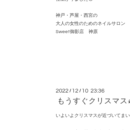
神戸・芦屋・西宮の
大人の女性のためのネイルサロン
Sweet御影店 神原
2022
12
10 23:36
/
/
もうすぐクリスマス
いよいよクリスマスが近づいてまい