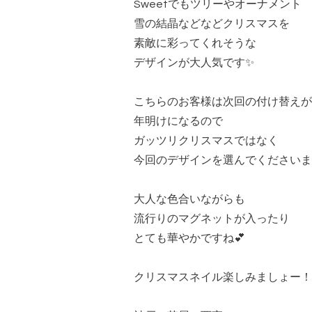
Sweetでもツリーやオーナメント
雪の結晶などなどクリスマスを
素敵に彩ってくれそうな
デザインが大人気です✨
こちらのお客様は次回の付け替えが
年明けになるので
ガッツリクリスマスではなく
今回のデザインを選んでくださいま
大人な色合いながらも
流行りのマグネットが入ったり
とても華やかですね💕
クリスマスネイル楽しみましょー！