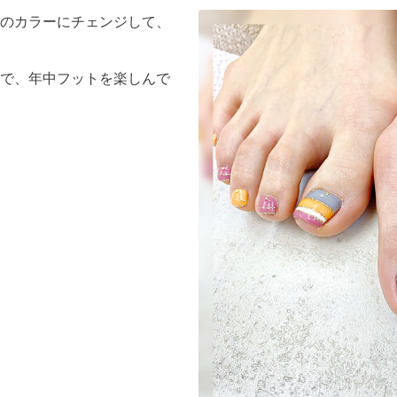
のカラーにチェンジして、
で、年中フットを楽しんで