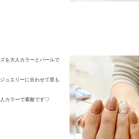
ズを大人カラーとパールで
ジュエリーに合わせて星も
人カラーで素敵です♡