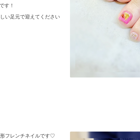
です！
しい足元で迎えてください
形フレンチネイルです♡