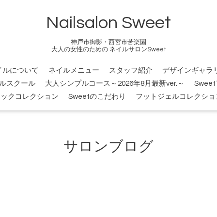
Nailsalon Sweet
神戸市御影・西宮市苦楽園
大人の女性のための ネイルサロンSweet
イルについて
ネイルメニュー
スタッフ紹介
デザインギャラ
ルスクール
大人シンプルコース～2026年8月最新ver.～
Swee
シックコレクション
Sweetのこだわり
フットジェルコレクショ
サロンブログ