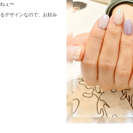
ねぇ〜
るデザインなので、お好み