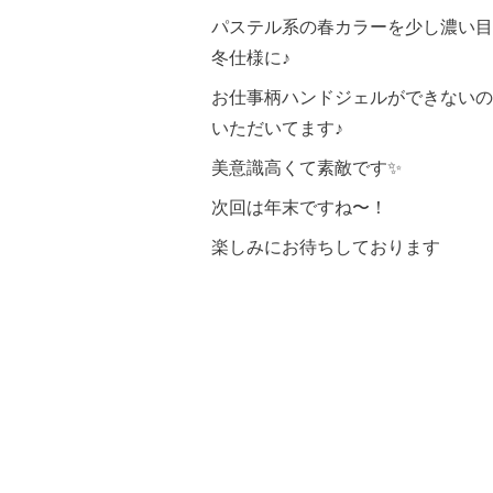
パステル系の春カラーを少し濃い目
冬仕様に♪
お仕事柄ハンドジェルができないの
いただいてます♪
美意識高くて素敵です✨
次回は年末ですね〜！
楽しみにお待ちしております