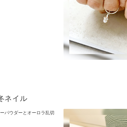
冬ネイル
ーパウダーとオーロラ乱切