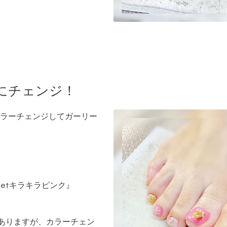
にチェンジ！
ラーチェンジしてガーリー
eetキラキラピンク』
ありますが、カラーチェン