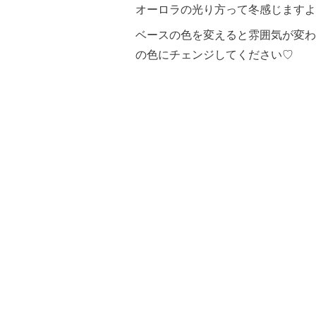
オーロラの光り方って冬感じますよ
ベースの色を変えると雰囲気が変わ
の色にチェンジしてください♡