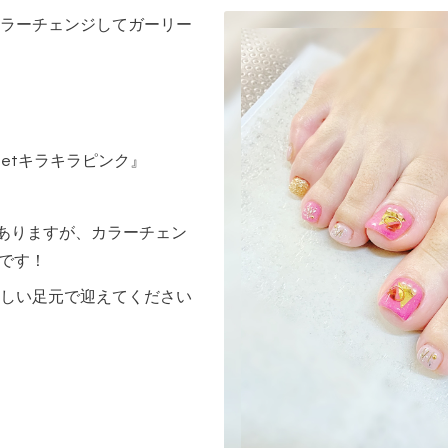
ラーチェンジしてガーリー
eetキラキラピンク』
ありますが、カラーチェン
です！
しい足元で迎えてください