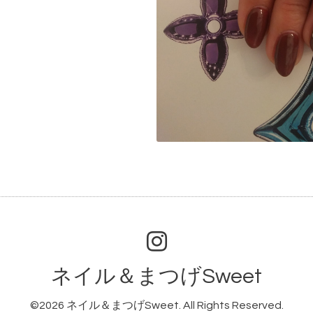
ネイル＆まつげSweet
©2026
ネイル＆まつげSweet
. All Rights Reserved.