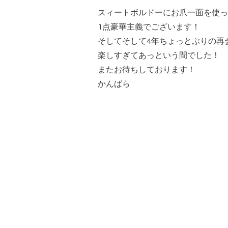
スィートボルドーにお爪一面を使っ
1点豪華主義でございます！
そしてそして4年ちょっとぶりの再
楽しすぎてあっという間でした！
またお待ちしております！
かんばら