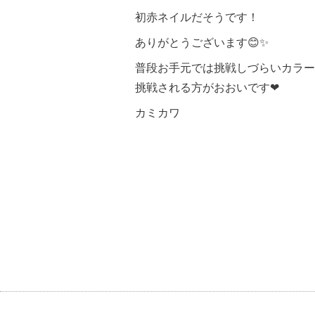
初赤ネイルだそうです！
ありがとうございます😊✨
普段お手元では挑戦しづらいカラー
挑戦される方がおおいです❤︎
カミカワ