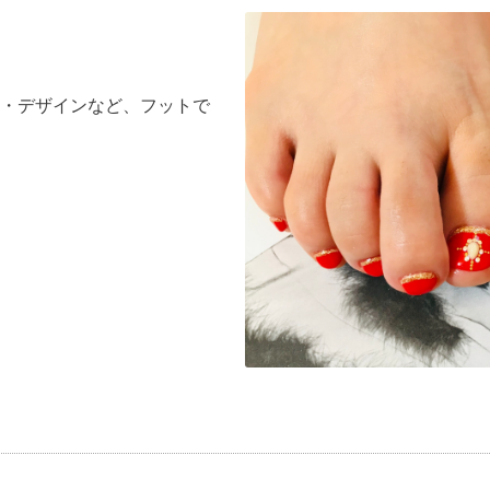
・デザインなど、フットで