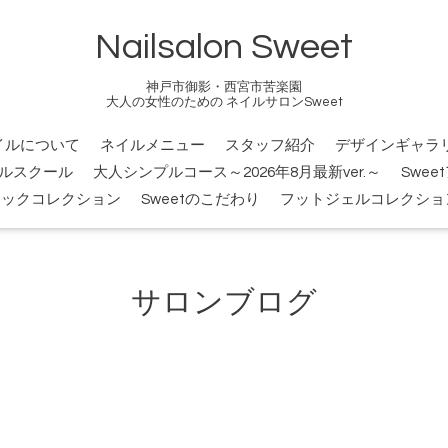
Nailsalon Sweet
神戸市御影・西宮市苦楽園
大人の女性のための ネイルサロンSweet
イルについて
ネイルメニュー
スタッフ紹介
デザインギャラ
ルスクール
大人シンプルコース～2026年8月最新ver.～
Swee
シックコレクション
Sweetのこだわり
フットジェルコレクショ
サロンブログ