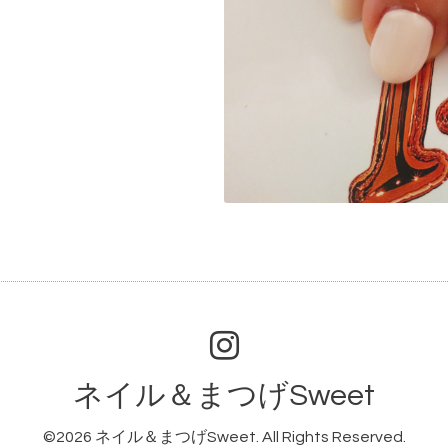
ネイル＆まつげSweet
©2026
ネイル＆まつげSweet
. All Rights Reserved.