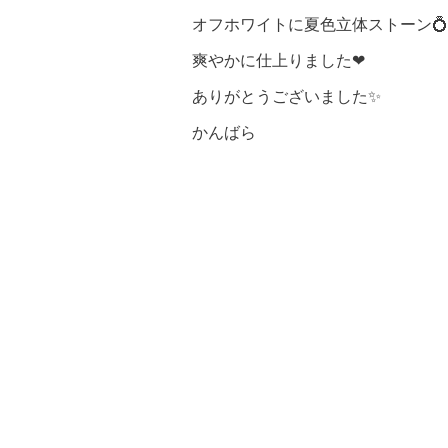
オフホワイトに夏色立体ストーン💍
爽やかに仕上りました❤
ありがとうございました✨
かんばら