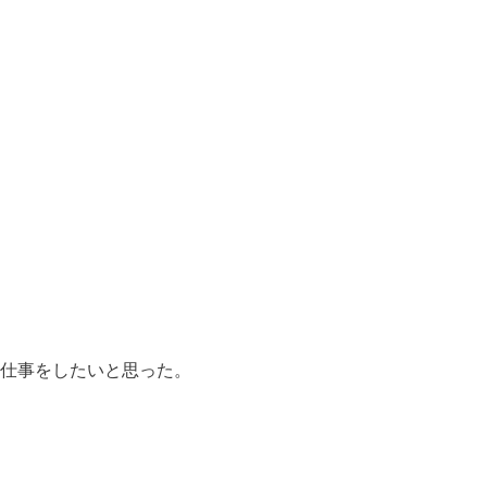
仕事をしたいと思った。