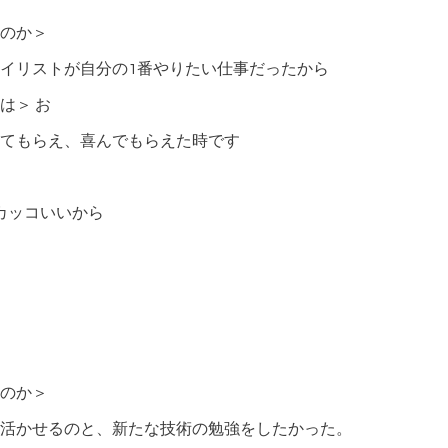
のか＞
イリストが自分の1番やりたい仕事だったから
は＞ お
てもらえ、喜んでもらえた時です
でカッコいいから
のか＞
活かせるのと、新たな技術の勉強をしたかった。