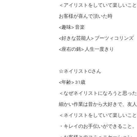
＜アイリストをしていて楽しいこと
お客様が喜んで頂いた時
<趣味> 音楽
<好きな芸能人> ブーツィコリンズ 
<座右の銘> 人生一度きり
☆ネイリストCさん
<年齢> 31歳
＜なぜネイリストになろうと思った
細かい作業は昔から大好きで、友人
＜ネイリストをしていて楽しいこと
・キレイのお手伝いができること。