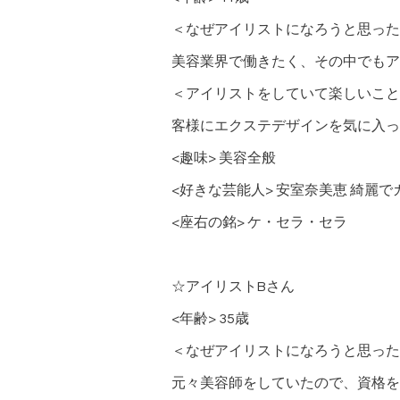
＜なぜアイリストになろうと思った
美容業界で働きたく、その中でもア
＜アイリストをしていて楽しいこと
客様にエクステデザインを気に入っ
<趣味> 美容全般
<好きな芸能人> 安室奈美恵 綺麗
<座右の銘> ケ・セラ・セラ
☆アイリストBさん
<年齢> 35歳
＜なぜアイリストになろうと思った
元々美容師をしていたので、資格を