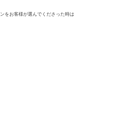
ンをお客様が選んでくださった時は