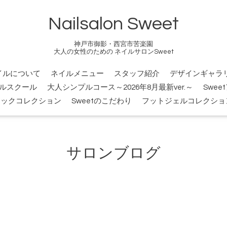
Nailsalon Sweet
神戸市御影・西宮市苦楽園
大人の女性のための ネイルサロンSweet
イルについて
ネイルメニュー
スタッフ紹介
デザインギャラ
ルスクール
大人シンプルコース～2026年8月最新ver.～
Swee
シックコレクション
Sweetのこだわり
フットジェルコレクショ
サロンブログ