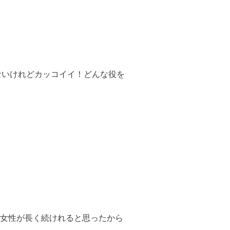
ないけれどカッコイイ！どんな役を
女性が長く続けれると思ったから