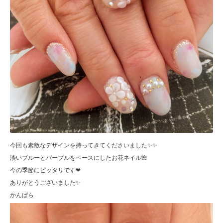
今回も素敵なデザインを持ってきてくださいました✨✨
淡いブルーとパープルをベースにしたお花ネイル🌺
今の季節にピッタリです❤
ありがとうございました✨
かんばら