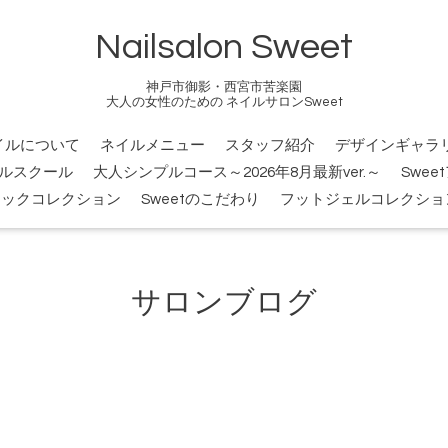
Nailsalon Sweet
神戸市御影・西宮市苦楽園
大人の女性のための ネイルサロンSweet
イルについて
ネイルメニュー
スタッフ紹介
デザインギャラ
ルスクール
大人シンプルコース～2026年8月最新ver.～
Swee
シックコレクション
Sweetのこだわり
フットジェルコレクショ
サロンブログ