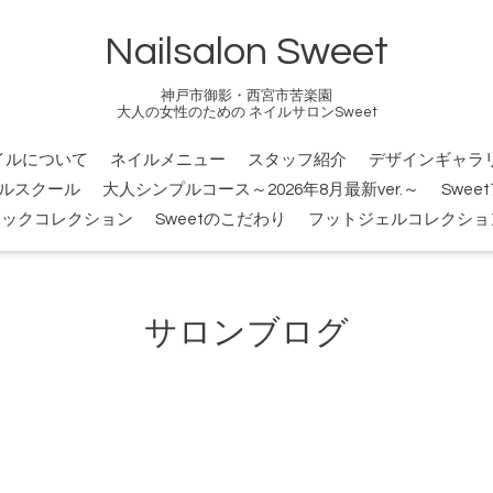
Nailsalon Sweet
神戸市御影・西宮市苦楽園
大人の女性のための ネイルサロンSweet
イルについて
ネイルメニュー
スタッフ紹介
デザインギャラ
ルスクール
大人シンプルコース～2026年8月最新ver.～
Swee
シックコレクション
Sweetのこだわり
フットジェルコレクショ
サロンブログ