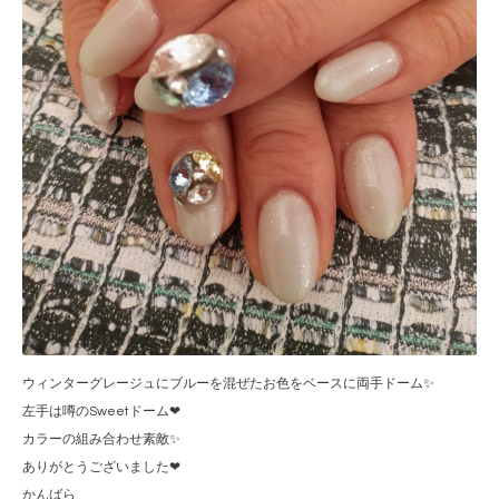
ウィンターグレージュにブルーを混ぜたお色をベースに両手ドーム✨
左手は噂のSweetドーム❤
カラーの組み合わせ素敵✨
ありがとうございました❤
かんばら