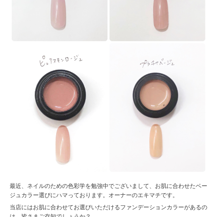
最近、ネイルのための色彩学を勉強中でございまして、お肌に合わせたベー
ジュカラー選びにハマっております。オーナーのエキマチです。
当店にはお肌に合わせてお選びいただけるファンデーションカラーがあるの
は、皆さまご存知でしょうか？