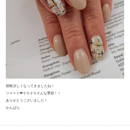
朝晩涼しくなってきましたね！
ツイード❤そろそろそんな季節！！
ありがとうございました！
かんばら