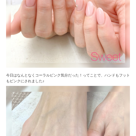
今日はなんとなくコーラルピンク気分だった！ってことで、ハンドもフット
もピンクにされました♪