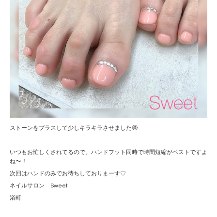
ストーンをプラスして少しキラキラさせました🤩
いつもお忙しくされてるので、ハンドフット同時で時間短縮がベストですよ
ね〜！
次回はハンドのみでお待ちしておりまーす♡
ネイルサロン Sweet
浴町