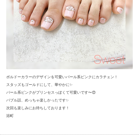
ボルドーカラーのデザインを可愛いパール系ピンクにカラチェン！
スタッズもゴールドにして、華やかに✨
パール系ピンクがプリンセスっぽくて可愛いです〜😍
バブル話、めっちゃ楽しかったです✨
次回も楽しみにお待ちしております！
浴町