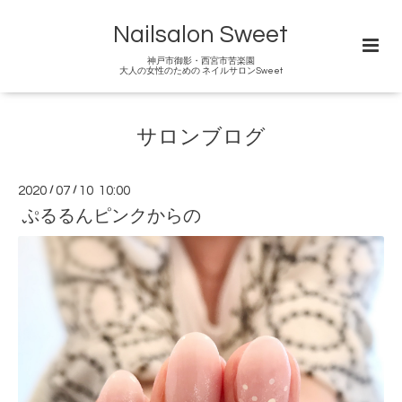
Nailsalon Sweet
神戸市御影・西宮市苦楽園
大人の女性のための ネイルサロンSweet
サロンブログ
2020
/
07
/
10 10:00
ぷるるんピンクからの