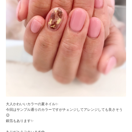
大人かわいいカラーの夏ネイル✨
今回はサンプル通りのカラーですがチェンジしてアレンジしても良さそう
😉
銀箔もあります✨