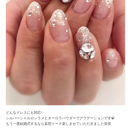
どんなドレスにも対応✨
シルバーシャルロンラメとオーロラパウダーでグラデーションです💎
もう一度結婚式するなら妄想トーク楽しませていただきました笑笑