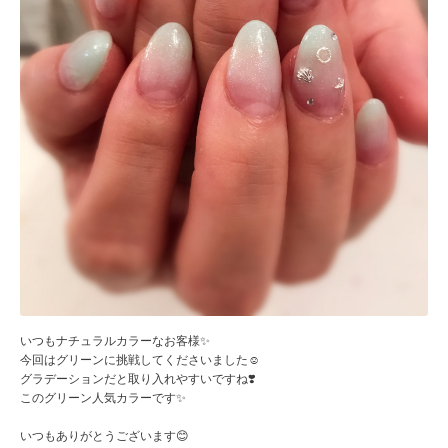
いつもナチュラルカラーなお客様✨
今回はグリーンに挑戦してくださいました☺️
グラデーションだと取り入れやすいですね❣️
このグリーン人気カラーです✨
いつもありがとうございます😊