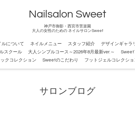
Nailsalon Sweet
神戸市御影・西宮市苦楽園
大人の女性のための ネイルサロンSweet
イルについて
ネイルメニュー
スタッフ紹介
デザインギャラ
ルスクール
大人シンプルコース～2026年8月最新ver.～
Swee
シックコレクション
Sweetのこだわり
フットジェルコレクショ
サロンブログ