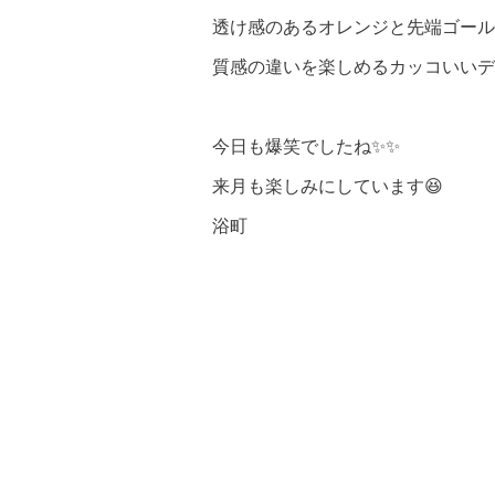
透け感のあるオレンジと先端ゴール
質感の違いを楽しめるカッコいいデ
今日も爆笑でしたね✨✨
来月も楽しみにしています😆
浴町