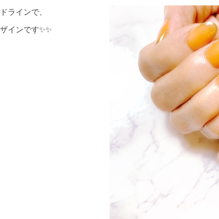
ドラインで、
ザインです✨✨