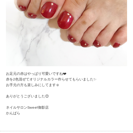
お足元の赤はやっぱり可愛いですね❤️
赤を2色混ぜてオリジナルカラー作らせてもらいました✨
お手元の方も楽しみにしてます☺️
ありがとうございました😊
ネイルサロンSweet御影店
かんばら