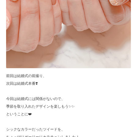
前回は結婚式の前撮り、
次回は結婚式本番❣️
今回は結婚式には関係がないので、
季節を取り入れたデザインを楽しもう✨✨
ということに❤️
シックなカラーだったツイードを、