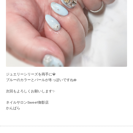
ジュエリーシリーズを両手に💎
ブルーのカラーとパールが冬っぽいですね❄️
次回もよろしくお願いします✨
ネイルサロンSweet御影店
かんばら