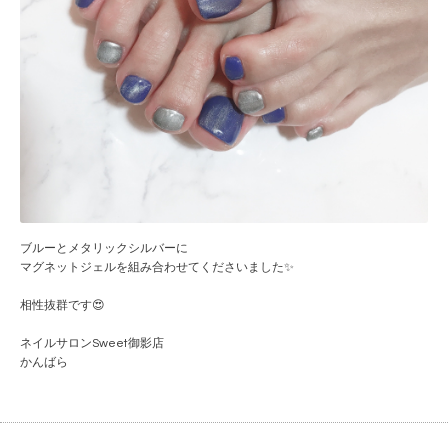
ブルーとメタリックシルバーに
マグネットジェルを組み合わせてくださいました✨
相性抜群です😍
ネイルサロンSweet御影店
かんばら