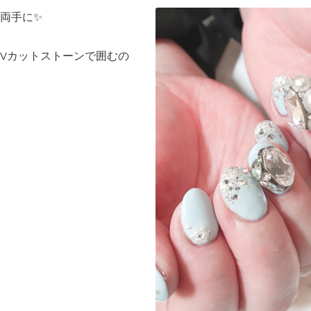
両手に✨
Vカットストーンで囲むの