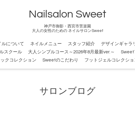
Nailsalon Sweet
神戸市御影・西宮市苦楽園
大人の女性のための ネイルサロンSweet
イルについて
ネイルメニュー
スタッフ紹介
デザインギャラ
ルスクール
大人シンプルコース～2026年8月最新ver.～
Swee
シックコレクション
Sweetのこだわり
フットジェルコレクショ
サロンブログ