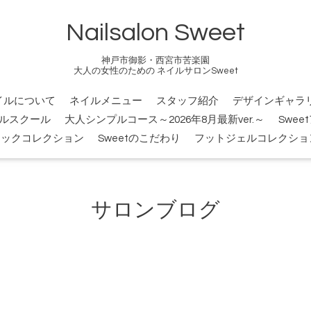
Nailsalon Sweet
神戸市御影・西宮市苦楽園
大人の女性のための ネイルサロンSweet
イルについて
ネイルメニュー
スタッフ紹介
デザインギャラ
ルスクール
大人シンプルコース～2026年8月最新ver.～
Swee
シックコレクション
Sweetのこだわり
フットジェルコレクショ
サロンブログ