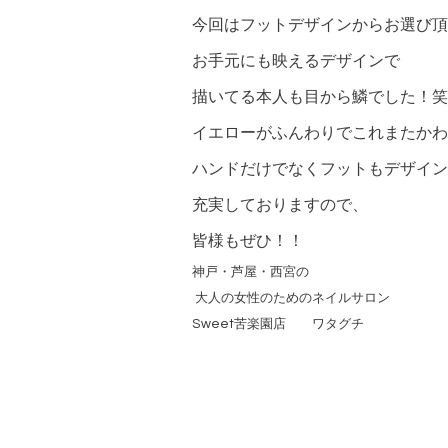
今回はフットデザインからお選び頂
お手元にも映えるデザインで
描いてる本人も目から鱗でした！笑
イエローがふんわりでこれまたかわ
ハンドだけでなくフットもデザイン
充実しておりますので、
皆様もぜひ！！
神戸・芦屋・西宮の
大人の女性のためのネイルサロン
Sweet
苦楽園店 ワタグチ