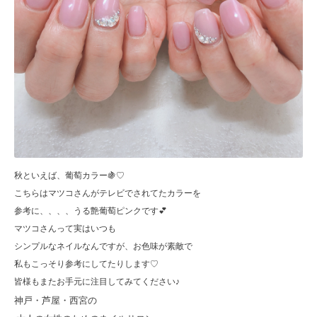
秋といえば、葡萄カラー🍇♡
こちらはマツコさんがテレビでされてたカラーを
参考に、、、、うる艶葡萄ピンクです💕
マツコさんって実はいつも
シンプルなネイルなんですが、お色味が素敵で
私もこっそり参考にしてたりします♡
皆様もまたお手元に注目してみてください♪
神戸・芦屋・西宮の