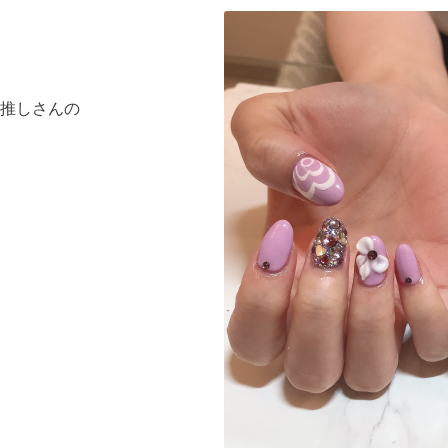
推しさんの