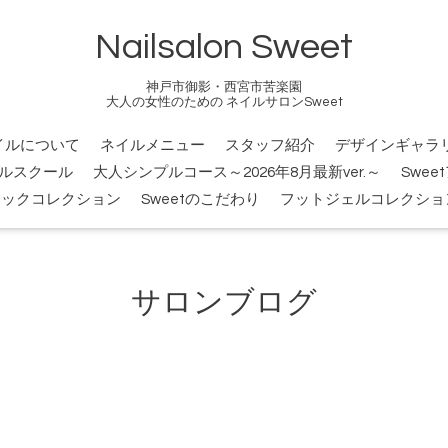
Nailsalon Sweet
神戸市御影・西宮市苦楽園
大人の女性のための ネイルサロンSweet
イルについて
ネイルメニュー
スタッフ紹介
デザインギャラ
ルスクール
大人シンプルコース～2026年8月最新ver.～
Swee
シックコレクション
Sweetのこだわり
フットジェルコレクショ
サロンブログ