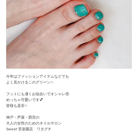
今年はファッションアイテムなどでも
よく見かけるこのグリーン✨
フットにも凄くお似合いでオシャレ😍
めっちゃ可愛いです💕
皆様も是非✨
神戸・芦屋・西宮の
大人の女性のためのネイルサロン
Sweet 苦楽園店 ワタグチ