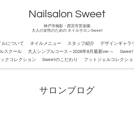
Nailsalon Sweet
神戸市御影・西宮市苦楽園
大人の女性のための ネイルサロンSweet
イルについて
ネイルメニュー
スタッフ紹介
デザインギャラ
ルスクール
大人シンプルコース～2026年8月最新ver.～
Swee
シックコレクション
Sweetのこだわり
フットジェルコレクショ
サロンブログ