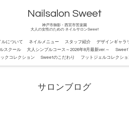
Nailsalon Sweet
神戸市御影・西宮市苦楽園
大人の女性のための ネイルサロンSweet
イルについて
ネイルメニュー
スタッフ紹介
デザインギャラ
ルスクール
大人シンプルコース～2026年8月最新ver.～
Swee
シックコレクション
Sweetのこだわり
フットジェルコレクショ
サロンブログ