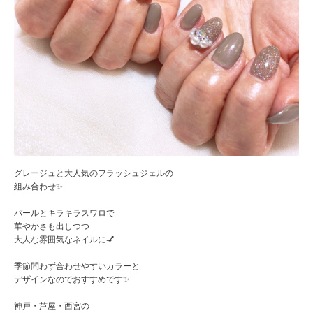
グレージュと大人気のフラッシュジェルの
組み合わせ✨
パールとキラキラスワロで
華やかさも出しつつ
大人な雰囲気なネイルに💅
季節問わず合わせやすいカラーと
デザインなのでおすすめです✨
神戸・芦屋・西宮の