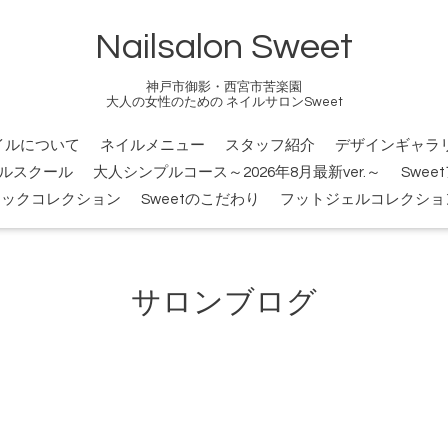
Nailsalon Sweet
神戸市御影・西宮市苦楽園
大人の女性のための ネイルサロンSweet
イルについて
ネイルメニュー
スタッフ紹介
デザインギャラ
ルスクール
大人シンプルコース～2026年8月最新ver.～
Swee
シックコレクション
Sweetのこだわり
フットジェルコレクショ
サロンブログ