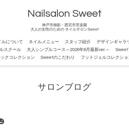
Nailsalon Sweet
神戸市御影・西宮市苦楽園
大人の女性のための ネイルサロンSweet
イルについて
ネイルメニュー
スタッフ紹介
デザインギャラ
ルスクール
大人シンプルコース～2026年8月最新ver.～
Swee
シックコレクション
Sweetのこだわり
フットジェルコレクショ
サロンブログ
