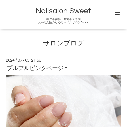
Nailsalon Sweet
神戸市御影・西宮市苦楽園
大人の女性のための ネイルサロンSweet
サロンブログ
2024
/
07
/
03 21:58
プルプルピンクベージュ