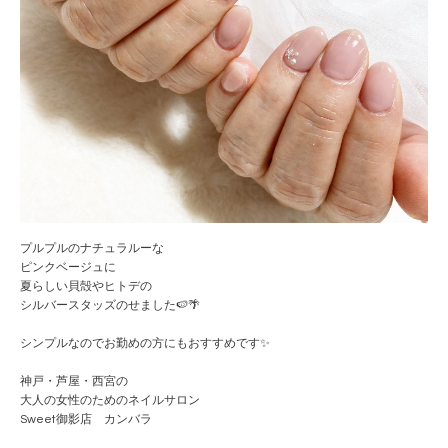
プルプルのナチュラルーな
ピンクベージュに
夏らしい貝殻やヒトデの
シルバースタッズのせました🍉🌴
シンプルなのでお勤めの方にもおすすめです✨
神戸・芦屋・西宮の
大人の女性のためのネイルサロン
Sweet御影店 カンバラ