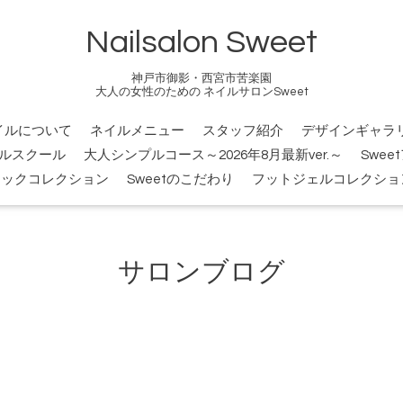
Nailsalon Sweet
神戸市御影・西宮市苦楽園
大人の女性のための ネイルサロンSweet
イルについて
ネイルメニュー
スタッフ紹介
デザインギャラ
ルスクール
大人シンプルコース～2026年8月最新ver.～
Swee
シックコレクション
Sweetのこだわり
フットジェルコレクショ
サロンブログ