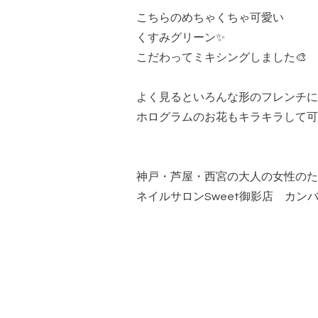
こちらのめちゃくちゃ可愛い
くすみグリーン✨
こだわってミキシングしました🎨
よく見るといろんな形のフレンチに
ホログラムのお花もキラキラして可
神戸・芦屋・西宮の大人の女性のた
ネイルサロンSweet御影店 カン