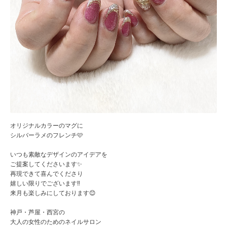
オリジナルカラーのマグに
シルバーラメのフレンチ🩷
いつも素敵なデザインのアイデアを
ご提案してくださいます✨
再現できて喜んでくださり
嬉しい限りでございます‼️
来月も楽しみにしております😊
神戸・芦屋・西宮の
大人の女性のためのネイルサロン