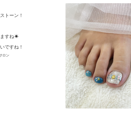
ストーン！
ますね☀
いですね！
サロン