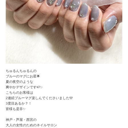
ちゅるんちゅるんの
ブルーのマグにお星🌟
夏の夜空のような
爽やかデザインです🍉✨
こちらのお客様は
2連続ブルーマグ楽しんでくださいました🩵
3度目あるか？！
皆様も是非✨
神戸・芦屋・西宮の
大人の女性のためのネイルサロン