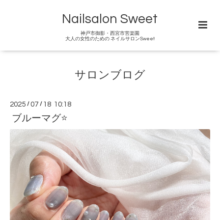
Nailsalon Sweet
神戸市御影・西宮市苦楽園
大人の女性のための ネイルサロンSweet
サロンブログ
2025
/
07
/
18 10:18
ブルーマグ⭐️