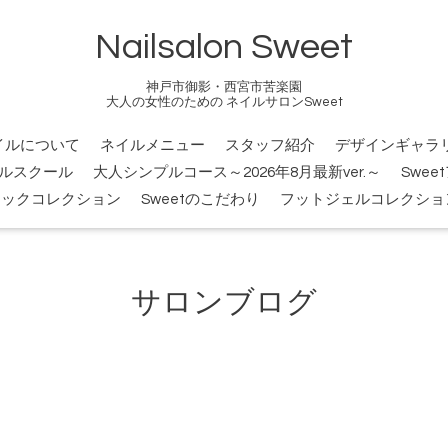
Nailsalon Sweet
神戸市御影・西宮市苦楽園
大人の女性のための ネイルサロンSweet
イルについて
ネイルメニュー
スタッフ紹介
デザインギャラ
ルスクール
大人シンプルコース～2026年8月最新ver.～
Swee
シックコレクション
Sweetのこだわり
フットジェルコレクショ
サロンブログ